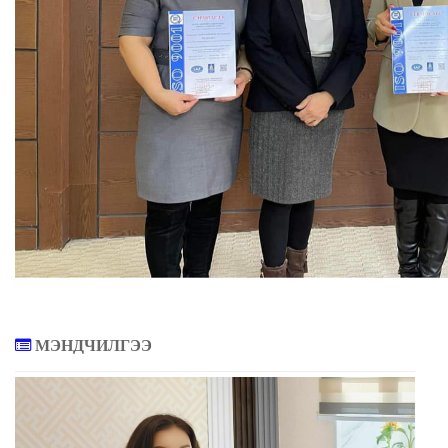
МЭНДЧИЛГЭЭ