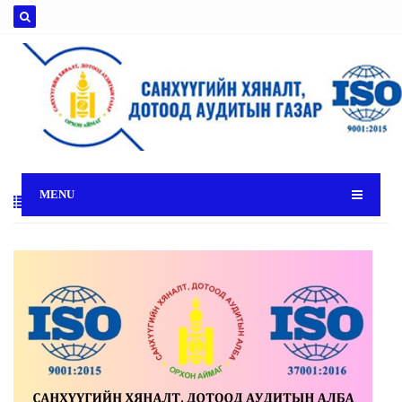
MENU
БИДНИЙ ТУХАЙ