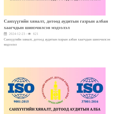
Санхүүгийн хяналт, дотоод аудитын газрын албан
хаагчдын шинэчилсэн мэдээлэл
2024-12-23 -
621
Санхүүгийн хяналт, дотоод аудитын газрын албан хаагчдын шинэчилсэн
мэдээлэл