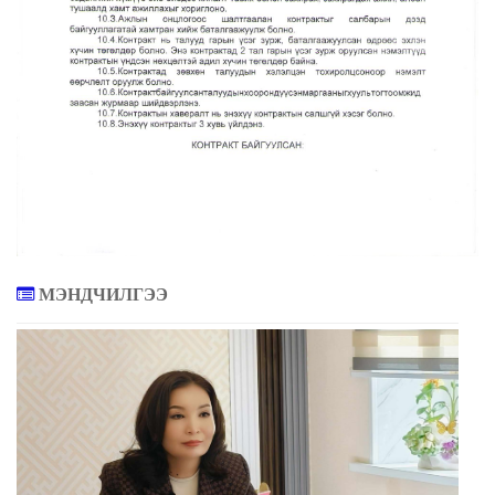
МЭНДЧИЛГЭЭ