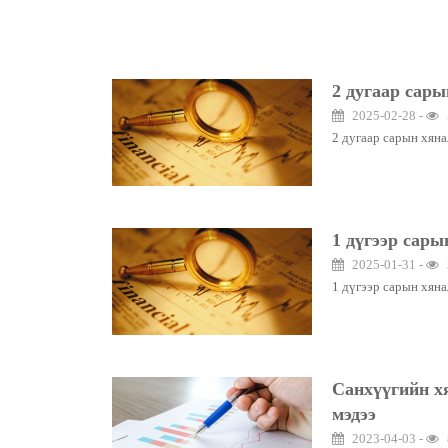
2 дугаар сары
2025-02-28 -
2 дугаар сарын хяна
1 дүгээр сары
2025-01-31 -
1 дүгээр сарын хяна
Санхүүгийн хя
мэдээ
2023-04-03 -