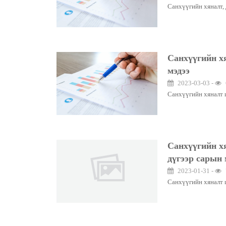
Санхүүгийн хяналт,
Санхүүгийн хя
мэдээ
2023-03-03 -
Санхүүгийн хяналт 
Санхүүгийн хя
дүгээр сарын 
2023-01-31 -
Санхүүгийн хяналт 