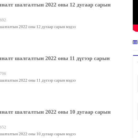
яналт шалгалтын 2022 оны 12 дугаар сарын
692
шалгалтын 2022 оны 12 дугаар сарын мэдээ
яналт шалгалтын 2022 оны 11 дүгээр сарын
706
шалгалтын 2022 оны 11 дүгээр сарын мэдээ
яналт шалгалтын 2022 оны 10 дугаар сарын
652
шалгалтын 2022 оны 10 дугаар сарын мэдээ