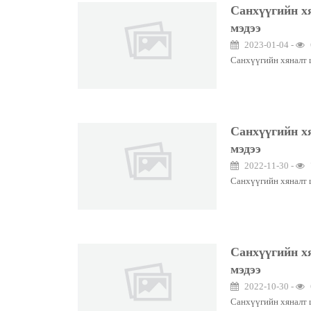
Санхүүгийн х
мэдээ
2023-01-04 -
Санхүүгийн хяналт 
Санхүүгийн х
мэдээ
2022-11-30 -
Санхүүгийн хяналт 
Санхүүгийн х
мэдээ
2022-10-30 -
Санхүүгийн хяналт 