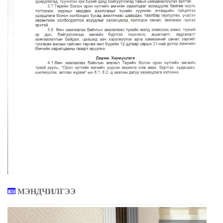
МЭНДЧИЛГЭЭ