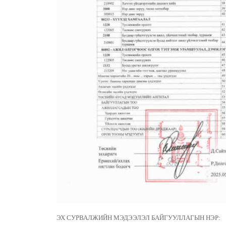
ЭХ СУРВАЛЖИЙН МЭДЭЭЛЭЛ БАЙГУУЛЛАГЫН НЭР: