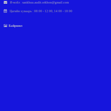
И-мэйл :
sankhuu.audit.orkhon@gmail.com
Цагийн хуваарь : 08:00 - 12:00, 14:00 - 18:00
Байршил