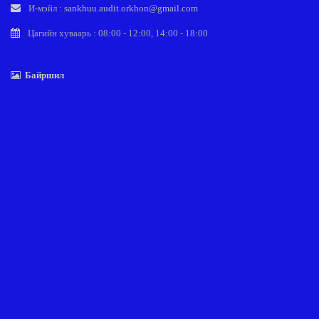
И-мэйл :
sankhuu.audit.orkhon@gmail.com
Цагийн хуваарь : 08:00 - 12:00, 14:00 - 18:00
Байршил