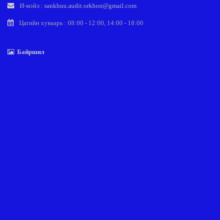
И-мэйл :
sankhuu.audit.orkhon@gmail.com
Цагийн хуваарь : 08:00 - 12:00, 14:00 - 18:00
Байршил