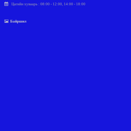
Цагийн хуваарь : 08:00 - 12:00, 14:00 - 18:00
Байршил